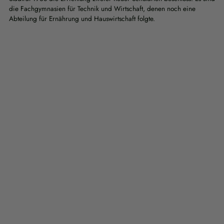
die Fachgymnasien für Technik und Wirtschaft, denen noch eine
Abteilung für Ernährung und Hauswirtschaft folgte.