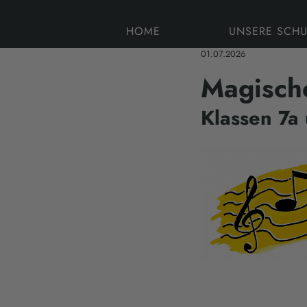
HOME
UNSERE SCHU
01.07.2026
Magisch
Klassen 7a