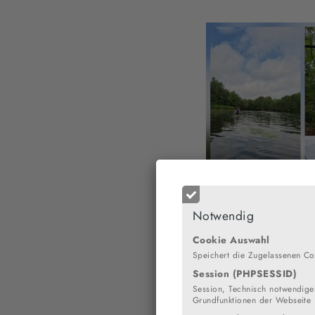
Notwendig
Cookie Auswahl
Speichert die Zugelassenen Co
Session (PHPSESSID)
Session, Technisch notwendiges
Grundfunktionen der Webseite