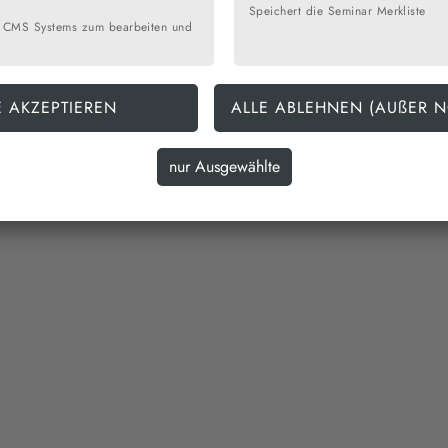
Speichert die Seminar Merkliste
 CMS Systems zum bearbeiten und