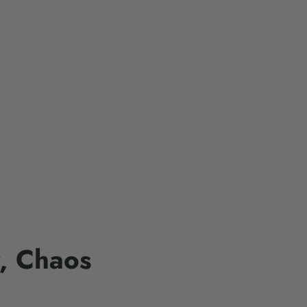
r, Chaos