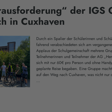
ausforderung“ der IGS 
ch in Cuxhaven
Durch ein Spalier der Schülerinnen und Sch
fahrend verabschiedeten sich am vergangene
Applaus der Schulgemeinschaft mehrere Gr
Teilnehmerinnen und Teilnehmer der AG „Her
sich mit nur 60€ pro Person und ohne Handy 
geplante Reise begaben. Eine Gruppe macht
auf den Weg nach Cuxhaven, was nicht nur di
...