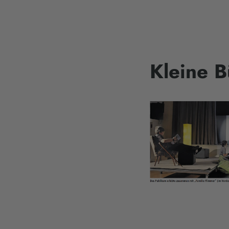
Kleine B