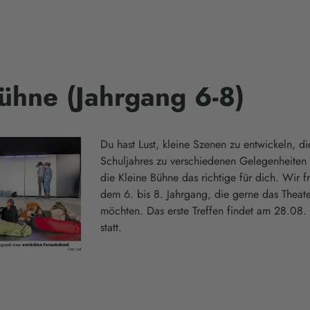
ühne (Jahrgang 6-8)
Du hast Lust, kleine Szenen zu entwickeln, di
Schuljahres zu verschiedenen Gelegenheiten 
die Kleine Bühne das richtige für dich. Wir f
dem 6. bis 8. Jahrgang, die gerne das Theat
möchten. Das erste Treffen findet am 28.08
statt.