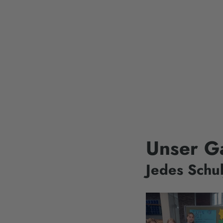
Unser G
Jedes Schul