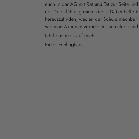
euch in der AG mit Rat und Tat zur Seite und
der Durchführung eurer Ideen. Dabei helfe i
herauszufinden, was an der Schule machbar 
wie man Aktionen vorbeieten, anmelden und
Ich freue mich auf euch
Pieter Frielinghaus