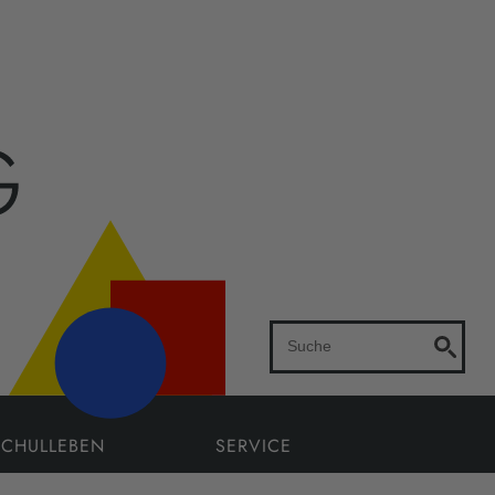
SCHULLEBEN
SERVICE