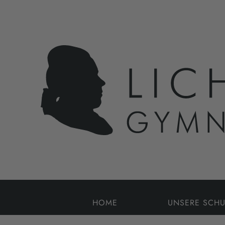
HOME
UNSERE SCHU