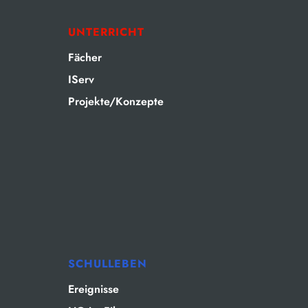
UNTERRICHT
Fächer
IServ
Projekte/Konzepte
SCHULLEBEN
Ereignisse