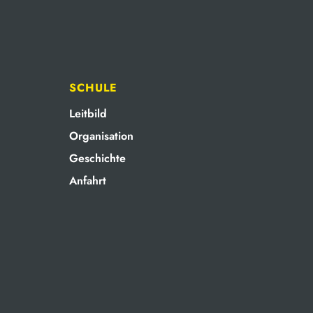
SCHULE
Leitbild
Organisation
Geschichte
Anfahrt