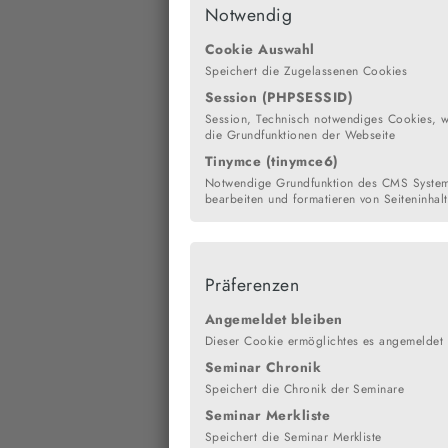
Notwendig
Cookie Auswahl
Speichert die Zugelassenen Cookies
Session (PHPSESSID)
Session, Technisch notwendiges Cookies, wi
die Grundfunktionen der Webseite
Tinymce (tinymce6)
Notwendige Grundfunktion des CMS Syste
bearbeiten und formatieren von Seiteninhal
Präferenzen
Angemeldet bleiben
Dieser Cookie ermöglichtes es angemeldet 
Seminar Chronik
Speichert die Chronik der Seminare
Seminar Merkliste
Speichert die Seminar Merkliste