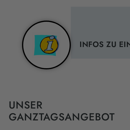
INFOS ZU E
UNSER
GANZTAGSANGEBOT