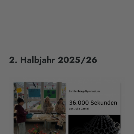
2. Halbjahr 2025/26