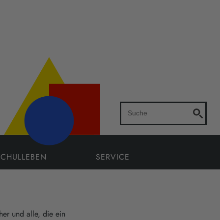
SCHULLEBEN
SERVICE
her und alle, die ein