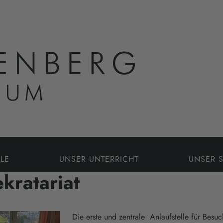
LE
UNSER UNTERRICHT
UNSER 
kratariat
Die erste und zentrale Anlaufstelle für Besuc