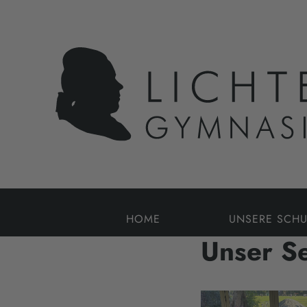
HOME
UNSERE SCHU
Unser Se