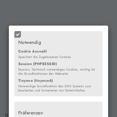
Notwendig
Cookie Auswahl
Speichert die Zugelassenen Cookies
Session (PHPSESSID)
Session, Technisch notwendiges Cookies, wichtig für
die Grundfunktionen der Webseite
Tinymce (tinymce6)
Notwendige Grundfunktion des CMS Systems zum
bearbeiten und formatieren von Seiteninhalten.
Präferenzen
11.08.2025