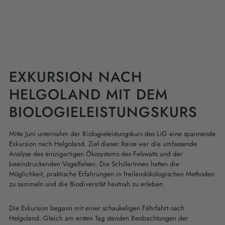
EXKURSION NACH
HELGOLAND MIT DEM
BIOLOGIELEISTUNGSKURS
Mitte Juni unternahm der Biologieleistungskurs des LiG eine spannende
Exkursion nach Helgoland. Ziel dieser Reise war die umfassende
Analyse des einzigartigen Ökosystems des Felswatts und der
beeindruckenden Vogelfelsen. Die SchülerInnen hatten die
Möglichkeit, praktische Erfahrungen in freilandökologischen Methoden
zu sammeln und die Biodiversität hautnah zu erleben.
Die Exkursion begann mit einer schaukeligen Fährfahrt nach
Helgoland. Gleich am ersten Tag standen Beobachtungen der