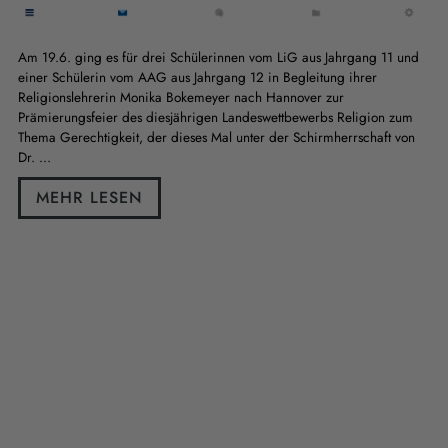
Am 19.6. ging es für drei Schülerinnen vom LiG aus Jahrgang 11 und
einer Schülerin vom AAG aus Jahrgang 12 in Begleitung ihrer
Religionslehrerin Monika Bokemeyer nach Hannover zur
Prämierungsfeier des diesjährigen Landeswettbewerbs Religion zum
Thema Gerechtigkeit, der dieses Mal unter der Schirmherrschaft von
Dr. ...
MEHR LESEN