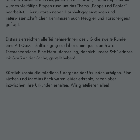
wurden vielfältige Fragen rund um das Thema „Pappe und Papier“
bearbeitet. Hierzu waren neben Haushaltsgegenständen und
naturwissenschaftlichen Kenntnissen auch Neugier und Forschergeist
gefragt.
Erstmals erreichten alle TeilnehmerInnen des LiG die zweite Runde
eine Art Quiz. Inhaltlich ging es dabei dann quer durch alle
Themenbereiche. Eine Herausforderung, der sich unsere SchülerInnen
mit Spaß an der Sache, gestellt haben!
Kürzlich konnte die feierliche Übergabe der Urkunden erfolgen. Finn
Nöthen und Matthias Bach waren leider erkrankt, haben aber
inzwischen ihre Urkunden erhalten. Wir gratulieren allen!