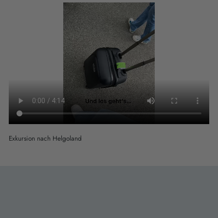
Exkursion nach Helgoland