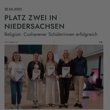
30.06.2025
PLATZ ZWEI IN
NIEDERSACHSEN
Religion: Cuxhavener Schülerinnen erfolgreich