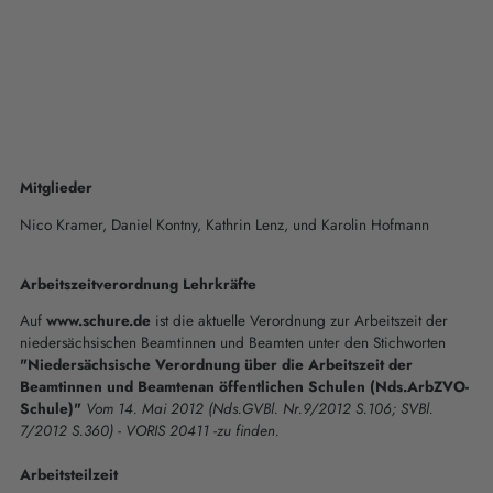
Mitglieder
Nico Kramer, Daniel Kontny, Kathrin Lenz, und Karolin Hofmann
Arbeitszeitverordnung Lehrkräfte
Auf
www.schure.de
ist die aktuelle Verordnung zur Arbeitszeit der
niedersächsischen Beamtinnen und Beamten unter den Stichworten
"Niedersächsische Verordnung über die Arbeitszeit der
Beamtinnen und Beamtenan öffentlichen Schulen (Nds.ArbZVO-
Schule)"
Vom 14. Mai 2012 (Nds.GVBl. Nr.9/2012 S.106; SVBl.
7/2012 S.360) - VORIS 20411 -zu finden.
Arbeitsteilzeit