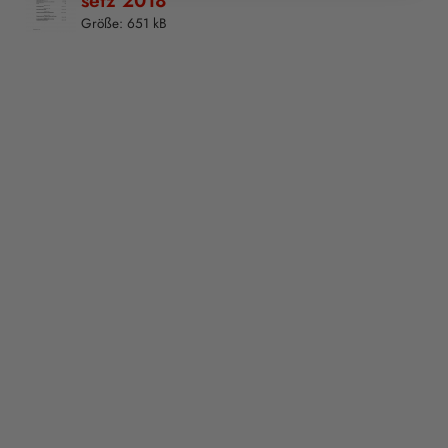
Größe: 651 kB