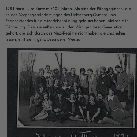
1984 starb Luise Kuntz mit 104 Jahren. Als eine der Pädagoginnen, die
an den Vorgängereinrichtungen des Lichtenberg-Gymnasiums
Entscheidendes für die Mädchenbildung geleistet haben, bleibt sie in
Erinnerung. Dass sie außerdem zu den Wenigen ihrer Generation
gehört, die sich durch das Nazi-Regime nicht haben gleichschalten
lassen, ehrt sie in ganz besonderer Weise.