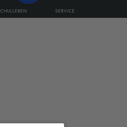
SCHULLEBEN
SERVICE