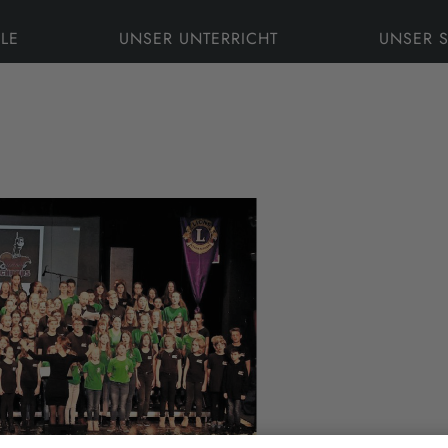
LE
UNSER UNTERRICHT
UNSER 