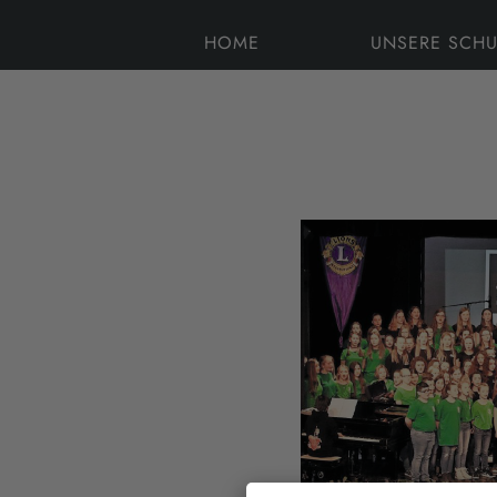
HOME
UNSERE SCHU