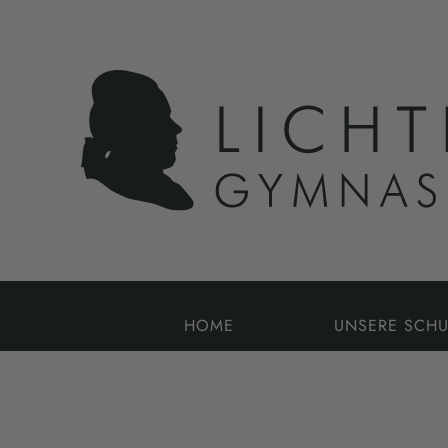
HOME
UNSERE SCHU