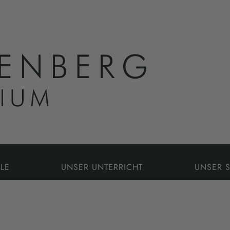
LE
UNSER UNTERRICHT
UNSER 