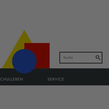
SCHULLEBEN
SERVICE